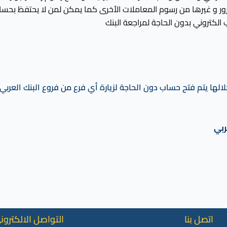
مرور و غيرها من رسوم المعاملات الأخرى كما يمكن لمن لا يحتفظ بحس
الكتروني بدون الحاجة لمراجعة البنك
الها يتم فتح حساب دون الحاجة لزيارة أي فرع من فروع البنك العربي
ربي
اتصل بنا
التواصل الالكترون