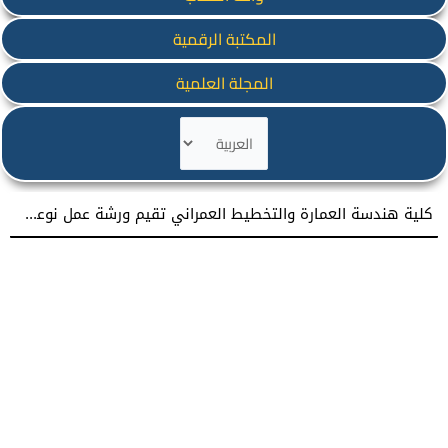
المكتبة الرقمية
المجلة العلمية
اختر
لغة
كلية هندسة العمارة والتخطيط العمراني تقيم ورشة عمل نوعية نحو إعداد مشاريع تخرج معمارية مميزة