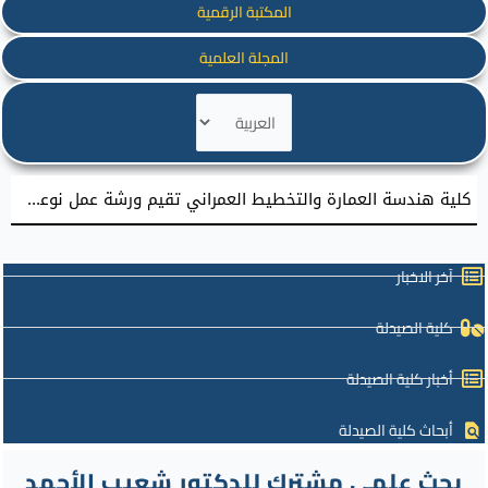
المكتبة الرقمية
المجلة العلمية
اختر
لغة
كلية هندسة العمارة والتخطيط العمراني تقيم ورشة عمل نوعية نحو إعداد مشاريع تخرج معمارية مميزة
آخر الاخبار
كلية الصيدلة
أخبار كلية الصيدلة
أبحاث كلية الصيدلة
بحث علمي مشترك للدكتور شعيب الأحمد