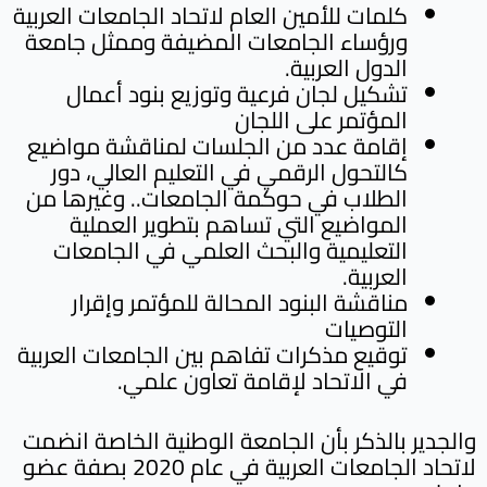
كلمات للأمين العام لاتحاد الجامعات العربية
ورؤساء الجامعات المضيفة وممثل جامعة
الدول العربية.
تشكيل لجان فرعية وتوزيع بنود أعمال
المؤتمر على اللجان
إقامة عدد من الجلسات لمناقشة مواضيع
كالتحول الرقمي في التعليم العالي، دور
الطلاب في حوكمة الجامعات.. وغيرها من
المواضيع التي تساهم بتطوير العملية
التعليمية والبحث العلمي في الجامعات
العربية.
مناقشة البنود المحالة للمؤتمر وإقرار
التوصيات
توقيع مذكرات تفاهم بين الجامعات العربية
في الاتحاد لإقامة تعاون علمي.
والجدير بالذكر بأن الجامعة الوطنية الخاصة انضمت
لاتحاد الجامعات العربية في عام 2020 بصفة عضو