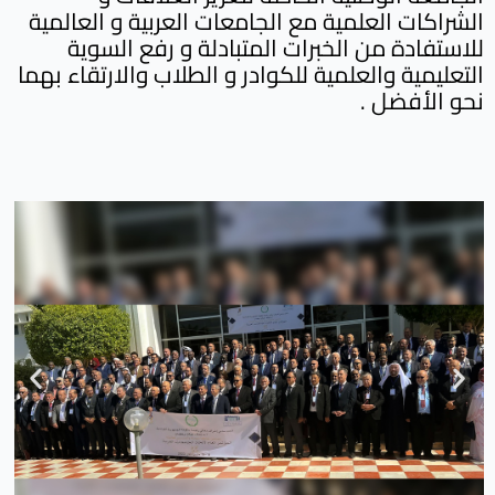
الشراكات العلمية مع الجامعات العربية و العالمية
للاستفادة من الخبرات المتبادلة و رفع السوية
التعليمية والعلمية للكوادر و الطلاب والارتقاء بهما
نحو الأفضل .