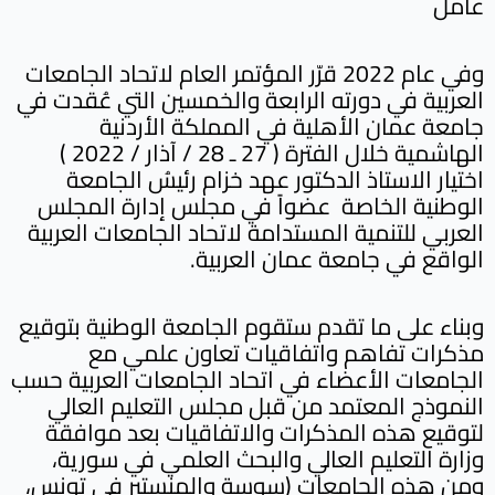
عامل
وفي عام 2022 قرّر المؤتمر العام لاتحاد الجامعات
العربية في دورته الرابعة والخمسين التي عُقدت في
جامعة عمان الأهلية في المملكة الأردنية
الهاشمية خلال الفترة ( 27 ـ 28 / آذار / 2022 )
اختيار الاستاذ الدكتور عهد خزام رئيسُ الجامعة
الوطنية الخاصة عضواً في مجلس إدارة المجلس
العربي للتنمية المستدامة لاتحاد الجامعات العربية
الواقع في جامعة عمان العربية.
وبناء على ما تقدم ستقوم الجامعة الوطنية بتوقيع
مذكرات تفاهم واتفاقيات تعاون علمي مع
الجامعات الأعضاء في اتحاد الجامعات العربية حسب
النموذج المعتمد من قبل مجلس التعليم العالي
لتوقيع هذه المذكرات والاتفاقيات بعد موافقة
وزارة التعليم العالي والبحث العلمي في سورية،
ومن هذه الجامعات (سوسة والمنستير في تونس،