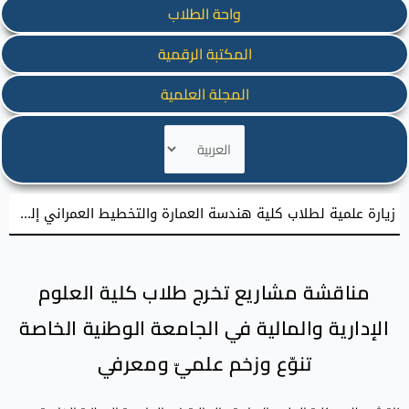
واحة الطلاب
المكتبة الرقمية
المجلة العلمية
اختر
لغة
زيارة علمية لطلاب كلية هندسة العمارة والتخطيط العمراني إلى حي الطوافرة في مدينة حماه القديمة
مناقشة مشاريع تخرج طلاب كلية العلوم
الإدارية والمالية في الجامعة الوطنية الخاصة
تنوّع وزخم علميّ ومعرفي