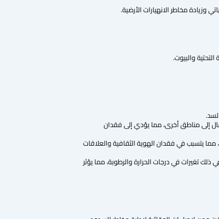
ي وزيادة مخاطر الانهيارات الأرضية.
التحتية والبيوت.
لسد.
قال إلى مناطق أخرى، مما يؤدي إلى فقدان
، مما يتسبب في فقدان الهوية الثقافية والعلاقات
في ذلك تغيرات في درجات الحرارة والرطوبة، مما يؤثر