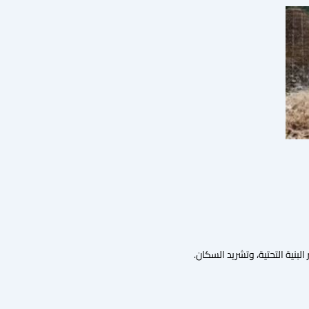
لبنية التحتية، وتشريد السكان.