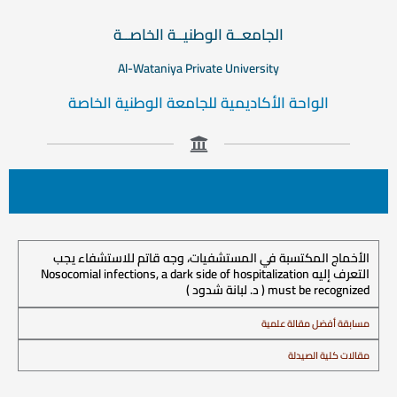
الجامعــة الوطنيــة الخاصــة
Al-Wataniya Private University
الواحة الأكاديمية للجامعة الوطنية الخاصة
الأخماج المكتسبة في المستشفيات، وجه قاتم للاستشفاء يجب
التعرف إليه Nosocomial infections, a dark side of hospitalization
must be recognized ( د. لبانة شدود )
مسابقة أفضل مقالة علمية
مقالات كلية الصيدلة