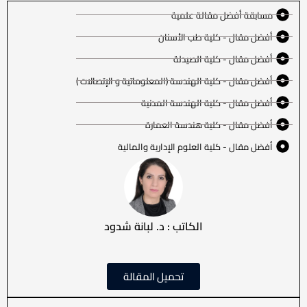
مسابقة أفضل مقالة علمية
أفضل مقال - كلية طب الأسنان
أفضل مقال - كلية الصيدلة
أفضل مقال - كلية الهندسة (المعلوماتية و الإتصالات )
أفضل مقال - كلية الهندسة المدنية
أفضل مقال - كلية هندسة العمارة
أفضل مقال - كلية العلوم الإدارية والمالية
الكاتب : د. لبانة شدود
تحميل المقالة