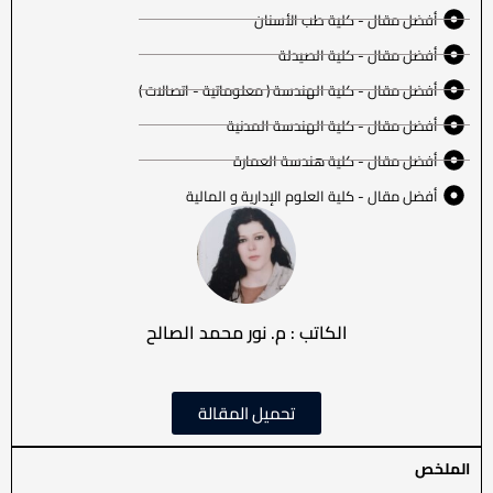
أفضل مقال - كلية طب الأسنان
أفضل مقال - كلية الصيدلة
أفضل مقال - كلية الهندسة ( معلوماتية - اتصالات )
أفضل مقال - كلية الهندسة المدنية
أفضل مقال - كلية هندسة العمارة
أفضل مقال - كلية العلوم الإدارية و المالية
الكاتب : م. نور محمد الصالح
تحميل المقالة
الملخص