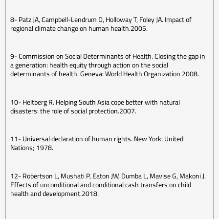
8- Patz JA, Campbell-Lendrum D, Holloway T, Foley JA. Impact of
regional climate change on human health.2005.
9- Commission on Social Determinants of Health. Closing the gap in
a generation: health equity through action on the social
determinants of health. Geneva: World Health Organization 2008.
10- Heltberg R. Helping South Asia cope better with natural
disasters: the role of social protection.2007.
11- Universal declaration of human rights. New York: United
Nations; 1978.
12- Robertson L, Mushati P, Eaton JW, Dumba L, Mavise G, Makoni J.
Effects of unconditional and conditional cash transfers on child
health and development.2018.