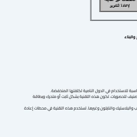
نيف للحصويات. تكون هذه التقنية بشكل ثابت أو متحرك وبطاقة
 والبلاستيك والنايلون وغيرها. تستخدم هذه التقنية في محطات إعادة