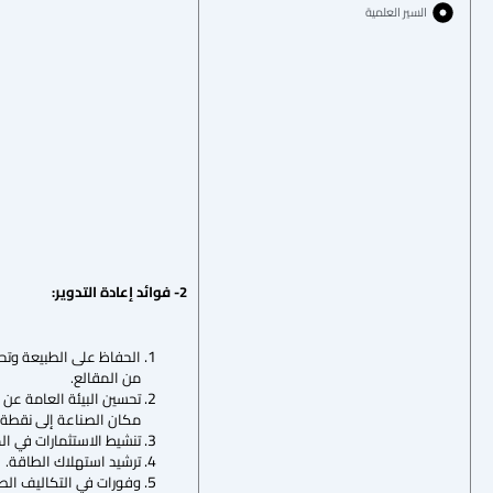
السير العلمية
2- فوائد إعادة التدوير:
من المقالع.
تحسين البيئة العامة عن ط
مكان الصناعة إلى نقطة ال
تنشيط الاستثمارات في ال
ترشيد استهلاك الطاقة.
وفورات في التكاليف الصحي