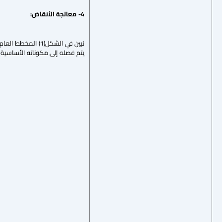
4- معالجة الأنقاض:
نبين في الشكل(1)
يتم فصله إلى مكوناته الأساسية و