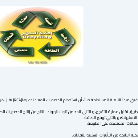
ريق تقليل عملية التفجير، و التالي الحد من تلوث الهواء الناتج عن إنتاج الحصويات الطب
استهلاك و بالتالي توفير الطاقة .
مجالات المعتمدة على الطبيعة:
ة الناتجة من التأثيرات السلبية للنفايات.