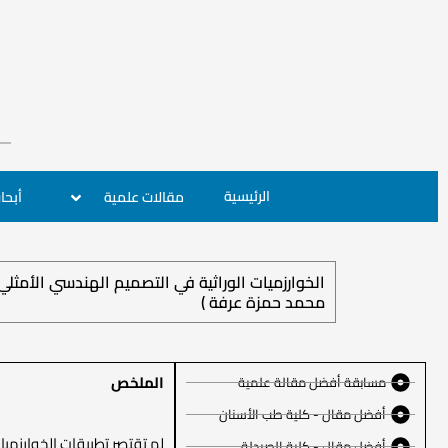
الرئيسية
مقالات علمية
أبحا
محمد حمزة عرفة )
الملخص
مسابقة أفضل مقالة علمية
أفضل مقال - كلية طب الأسنان
أفضل مقال - كلية الصيدلة