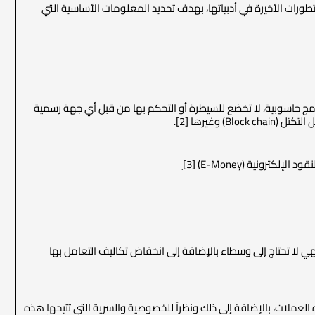
تطورات الأخيرة في أدبياتها، بهدف تحديد المعلومات الأساسية التي
ج حاسوبية، لا تخضع للسيطرة أو التحكم بها من قبل أي جهة رسمية
غيرها [2].
.
 لا تحتاج إلى وسطاء بالإضافة إلى انخفاض تكاليف التعامل بها
ذه العملات، بالإضافة إلى ذلك ونظراً للخصوصية والسرية التي تتيحها هذه