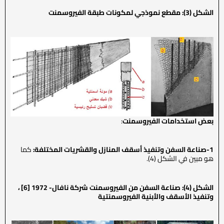
الشكل (3): مقطع نموذجي لمكونات طبقة الفيروسمنت
بعض استخدامات الفيروسمنت
:
1-صناعة السفن وتنفيذ أسقف المنازل والقشريات المختلفة:
كما
هو مبين في الشكل (4).
الشكل (4): صناعة السفن من الفيروسمنت شركة نافال- 1972
[6]
،
وتنفيذ الأسقف والأبنية الفيروسمنتية