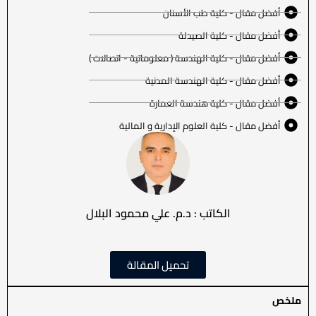
أفضل مقال - كلية طب الأسنان
أفضل مقال - كلية الصيدلة
أفضل مقال - كلية الهندسة ( معلوماتية - اتصالات )
أفضل مقال - كلية الهندسة المدنية
أفضل مقال - كلية هندسة العمارة
أفضل مقال - كلية العلوم الإدارية و المالية
الكاتب : د.م. علي محمود البلال
تحميل المقالة
ملخص