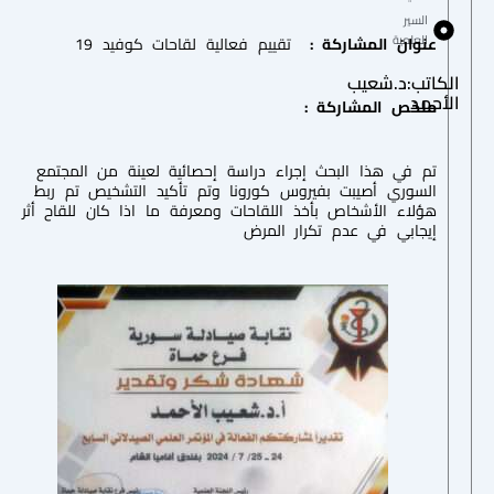
السير
العلمية
عنوان المشاركة :
تقييم فعالية لقاحات كوفيد 19
الكاتب:د.شعيب
الأحمد
ملخص المشاركة :
تم في هذا البحث إجراء دراسة إحصائية لعينة من المجتمع
السوري أصيبت بفيروس كورونا وتم تأكيد التشخيص تم ربط
هؤلاء الأشخاص بأخذ اللقاحات ومعرفة ما اذا كان للقاح أثر
إيجابي في عدم تكرار المرض