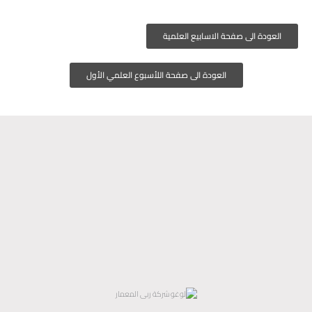
العودة الى صفحة الاسابيع العلمية
العودة الى صفحة اللأسبوع العلمي الأول