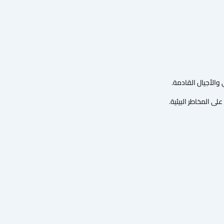
 والأجيال القادمة.
لى المخاطر البيئية.