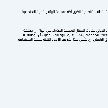
شطة الاقتصادية لتكون أكثر مساندة للبيئة والتنمية الاجتماعية
د الدولي لنقابات العمال الوظيفة الخضراء على أنها ” أي وظيفة
العناصر المهمة في هذا التعريف للوظائف الخضراء أنّ الوظائف لا
لانسان، أي يشمل هذا التعريف الأبعاد الثلاثة للتنمية المستدامة.