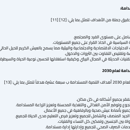
دامة:
 جملة من الأهداف تتمثل بما يلي: [12] [11]
شامل على مستوى الفرد والمجتمع.
سياسية في اتخاذ القرار على جميع المستويات.
 الاحتياجات الاقتصادية والاجتماعية والبيئية مما يسمح بالعيش الكريم للحيل الحالي
وتقليص التفاوت بين الثروات والدخول.
تقنيات الحديثة في المجال البيئي وكيفية استغلالها لتحسين نوعية الحياة والسيطرة ع
دامة لعام
:2030
بما يلي: [13]