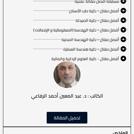
مسابقة أفضل مقالة علمية
أفضل مقال - كلية طب الأسنان
أفضل مقال - كلية الصيدلة
أفضل مقال - كلية الهندسة (المعلوماتية و الإتصالات )
أفضل مقال - كلية الهندسة المدنية
أفضل مقال - كلية هندسة العمارة
أفضل مقال - كلية العلوم الإدارية والمالية
الكاتب : د. عبد المعين أحمد الرفاعي
تحميل المقالة
الملخص