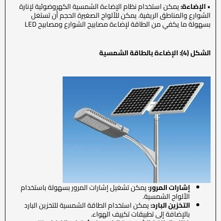
•
الإضاءة:
يمكن استخدام نظام الإضاءة الشمسية الكهروضوئية لإنارة
الشوارع والمناطق الريفية. يمكن للألواح الصغيرة الحجم أن تستغل
بسهولة ما يكفي من الطاقة لإضاءة مصابيح الشوارع ومصابيح LED
الشكل (4): الإضاءة بالطاقة الشمسية
إشارات المرور:
يمكن تشغيل إشارات المرور بسهولة باستخدام
الألواح الشمسية.
التخزين البارد:
يمكن استخدام الطاقة الشمسية للتخزين البارد
بالإضافة إلى تطبيقات تكييف الهواء.