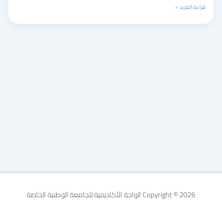
(LSTR)
قراءة المزيد »
د.
اتحاد
أبو
عراج
Copyright © 2026 الواحة الأكاديمية للجامعة الوطنية الخاصة