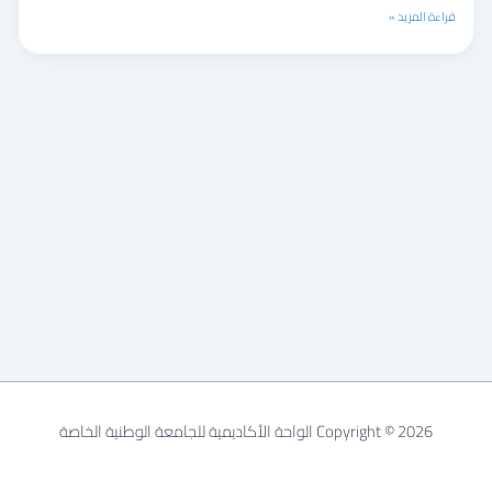
من
قراءة المزيد »
المشعات
للدكتور
عبد
المعين
الرفاعي
Copyright © 2026 الواحة الأكاديمية للجامعة الوطنية الخاصة