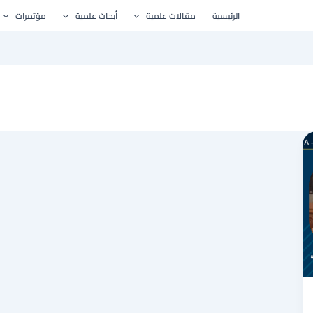
الرئيسية
مقالات علمية
أبحاث علمية
مؤتمرات