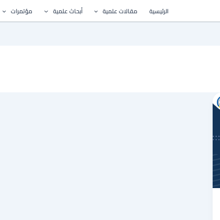
الرئيسية
مقالات علمية
أبحاث علمية
مؤتمرات