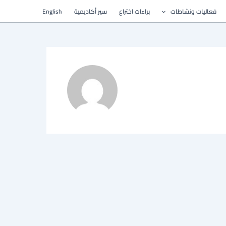
فعاليات ونشاطات
براءات اختراع
سير أكاديمية
English