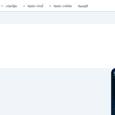
الرئيسية
مقالات علمية
أبحاث علمية
مؤتمرات