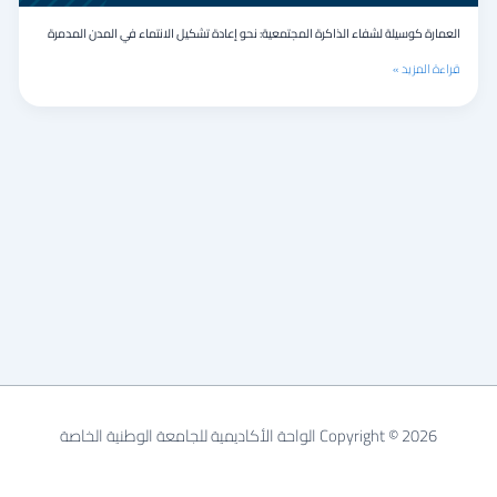
العمارة كوسيلة لشفاء الذاكرة المجتمعية: نحو إعادة تشكيل الانتماء في المدن المدمرة
قراءة المزيد »
Copyright © 2026 الواحة الأكاديمية للجامعة الوطنية الخاصة