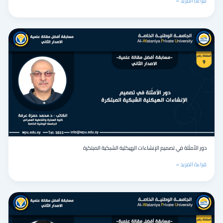
قراءة المزيد »
دور
الأمثَلة
في
تصميم
الإنشاءات
الهيكلية
الشبكية
المبتكرة
دور الأمثَلة في تصميم الإنشاءات الهيكلية الشبكية المبتكرة
قراءة المزيد »
الواجهات
المعمارية
المتكيفة:
بين