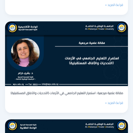
قراءة المزيد »
مقالة
علمية
مرجعية
:
استمرار
التعليم
الجامعي
في
الأزمات
(التحديات
والآفاق
المستقبلية)
مقالة علمية مرجعية : استمرار التعليم الجامعي في الأزمات (التحديات والآفاق المستقبلية)
قراءة المزيد »
مقالة
علمية
مرجعية