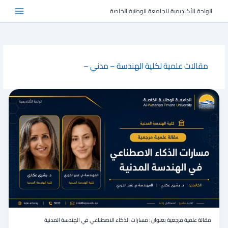
خطي
الواحة الأكاديمية للجامعة الوطنية الخاصة
لى
لمحتوى
مقالات علمية لكلية الهندسة – مدني –
مقالة
علمية
مرجعية
بعنوان
:
مسارات
الذكاء
الاصطناعي
في
الهندسة
المدنية
مقالة علمية مرجعية بعنوان : مسارات الذكاء الاصطناعي في الهندسة المدنية