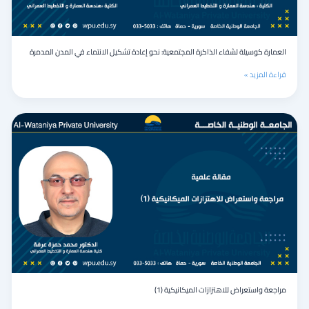
المدن
المدمرة
العمارة كوسيلة لشفاء الذاكرة المجتمعية: نحو إعادة تشكيل الانتماء في المدن المدمرة
قراءة المزيد »
مراجعة
واستعراض
للاهتزازات
الميكانيكية
(1)
مراجعة واستعراض للاهتزازات الميكانيكية (1)