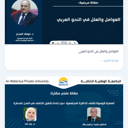
العربي
العوامل والعلل في النحو العربي
قراءة المزيد »
العمارة
كوسيلة
لشفاء
الذاكرة
المجتمعية:
نحو
إعادة
تشكيل
الانتماء
في