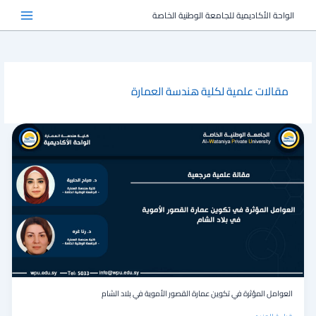
خطي
الواحة الأكاديمية للجامعة الوطنية الخاصة
لى
لمحتوى
مقالات علمية لكلية هندسة العمارة
العوامل
المؤثرة
في
تكوين
عمارة
القصور
الأموية
في
بلاد
الشام
العوامل المؤثرة في تكوين عمارة القصور الأموية في بلاد الشام