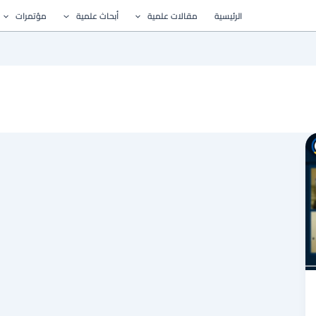
الرئيسية
مقالات علمية
أبحاث علمية
مؤتمرات