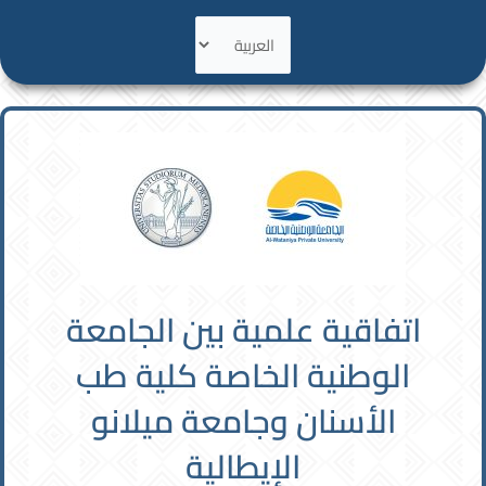
اختر
لغة
اتفاقية علمية بين الجامعة
الوطنية الخاصة كلية طب
الأسنان وجامعة ميلانو
الإيطالية