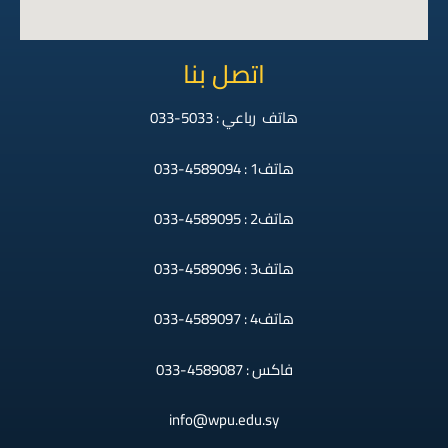
اتصل بنا
هاتف رباعي : 5033-033
هاتف1 : 4589094-033
هاتف2 : 4589095-033
هاتف3 : 4589096-033
هاتف4 : 4589097-033
فاكس : 4589087-033
info@wpu.edu.sy