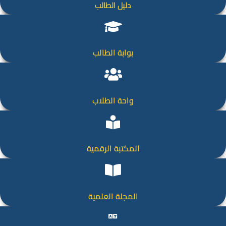
دليل الطالب
بوابة الطالب
واحة الطلاب
المكتبة الرقمية
المجلة العلمية