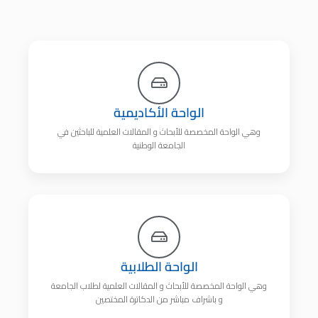
الواحة الأكاديمية
وهي الواحة المخصصة للأبحاث و المقالات العلمية للباحثين في
الجامعة الوطنية
الواحة الطلابية
وهي الواحة المخصصة للأبحاث و المقالات العلمية لطلاب الجامعة
و باشراف مباشر من الدكاترة المختصين