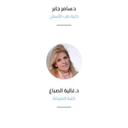
د.سامر جابر
كلية طب الأسنان
د.غالية الصباغ
كلية الصيدلة