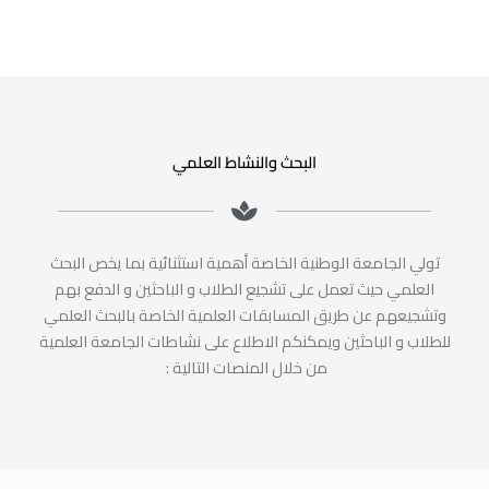
البحث والنشاط العلمي
تولي الجامعة الوطنية الخاصة أهمية استثنائية بما يخص البحث
العلمي حيث تعمل على تشجيع الطلاب و الباحثين و الدفع بهم
وتشجيعهم عن طريق المسابقات العلمية الخاصة بالبحث العلمي
للطلاب و الباحثين ويمكنكم الاطلاع على نشاطات الجامعة العلمية
من خلال المنصات التالية :