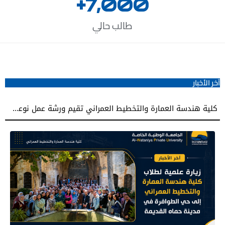
+
7,000
طالب حالي
آخر الأخبار
كلية هندسة العمارة والتخطيط العمراني تقيم ورشة عمل نوعية نحو إعداد مشاريع تخرج معمارية مميزة