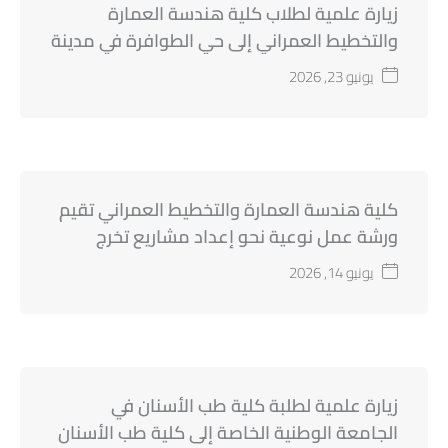
زيارة علمية لطلاب كلية هندسة العمارة
والتخطيط العمراني إلى حي الطوافرة في مدينة
حماه القديمة
يونيو 23, 2026
كلية هندسة العمارة والتخطيط العمراني تقيم
ورشة عمل نوعية نحو إعداد مشاريع تخرج
معمارية مميزة
يونيو 14, 2026
زيارة علمية لطلبة كلية طب الأسنان في
الجامعة الوطنية الخاصة إلى كلية طب الأسنان