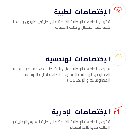
الإختصاصات الطبية
تحتوي الجامعة الوطنية الخاصة على كليتين طبيتين و هما
كلية طب الأسنان و كلية الصيدلة
الإختصاصات الهندسية
تحتوي الجامعة الوطنية على ثلاث كليات هندسية ( هندسة
العمارة و الهندسة المدنية بالاضافة لكلية الهندسة
المعلوماتية و الإتصالات )
الإختصاصات الإدارية
تحتوي الجامعة الوطنية الخاصة على كلية للعلوم الإدارية و
المالية فيها ثلاث أقسام