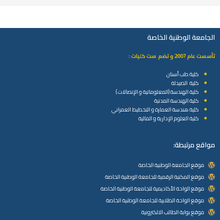
الجامعة الوطنية الخاصة
تأسست عام 2007 و تضم ست كليات :
كلية طب أسنان
كلية الصيدلة
كلية الهندسة (المعلوماتية و الإتصالات )
كلية الهندسة المدنية
كلية هندسة العمارة و التخطيط العمراني
كلية العلوم الإدارية و المالية
مواقع مرتبطة:
موقع الجامعة الوطنية الخاصة
موقع المكتبة الرقمية للجامعة الوطنية الخاصة
موقع الواحة الأكاديمية للجامعة الوطنية الخاصة
موقع الواحة الطلابية للجامعة الوطنية الخاصة
موقع بوابة الطالب الالكترونية