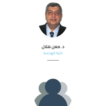
د. معن هلال
كلية الهندسة