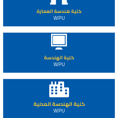
كلية هندسة العمارة
WPU
كلية الهندسة
WPU
كلية الهندسة المدنية
WPU