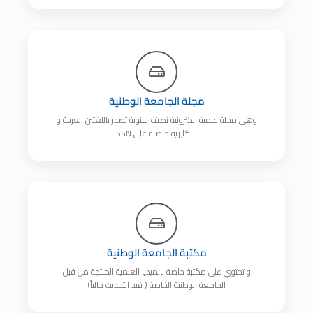
مجلة الجامعة الوطنية
وهي مجلة علمية الكترونية نصف سنوية تصدر باللغتين العربية و
الانكليزية حاصلة على ISSN
مكتبة الجامعة الوطنية
و تحتوي على مكتبة خاصة بالميديا العلمية المنتجة من قبل
الجامعة الوطنية الخاصة ( قيد التحديث حالياً)