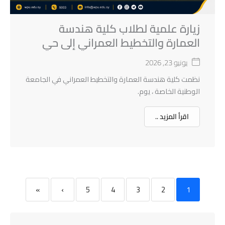
زيارة علمية لطلاب كلية هندسة
العمارة والتخطيط العمراني إلى حي
الطوافرة في مدينة حماه القديمة
يونيو 23, 2026
نظمت كلية هندسة العمارة والتخطيط العمراني في الجامعة
الوطنية الخاصة ، يوم.
اقرأ المزيد ..
»
›
5
4
3
2
1