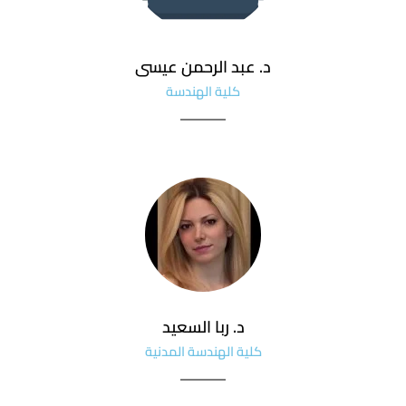
د. عبد الرحمن عيسى
كلية الهندسة
د. ربا السعيد
كلية الهندسة المدنية