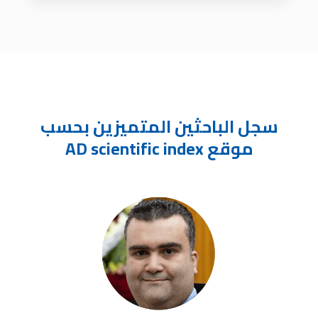
سجل الباحثين المتميزين بحسب
موقع AD scientific index