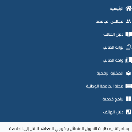
الرئيسية
مجالس الجامعة
دليل الطالب
بوابة الطالب
واحة الطالب
المكتبة الرقمية
مجلة الجامعة الوطنية
برامج خدمية
دليل الهاتف
يستمر تقديم طلبات التحويل المتماثل و خريجي المعاهد للنقل إلى الجامعة