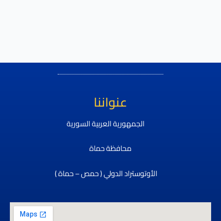
عنواننا
الجمهورية العربية السورية
محافظة حماة
الأوتوستراد الدولي ( حمص – حماة )