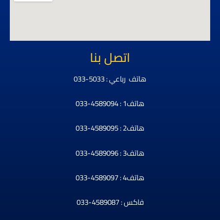
اتصل بنا
هاتف رباعي : 5033-033
هاتف1 : 4589094-033
هاتف2 : 4589095-033
هاتف3 : 4589096-033
هاتف4 : 4589097-033
فاكس : 4589087-033