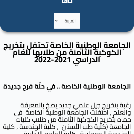
اختر
لغة
الجامعة الوطنية الخاصة تحتفل بتخريج
الكوكبة الثامنة من طلابها للعام
الدراسي 2021-2022
الجامعة الوطنية الخاصة .. في حلّة فرح جديدة
رغبةَ بتخريج جيلٍ علميّ جديد يضجّ بالمعرفة
والعلم , احتفلت الجامعة الوطنية الخاصة في
حماه بتخريج الكوكبة الثامنة من طلاب كليات
الجامعة (كلية طب الأسنان , كلية الهندسة , كلية
الهندسة المعمارية , كلية العلوم الإدارية