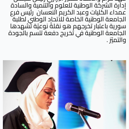
إدارة الشركة الوطنية للعلوم والتنمية والسادة
عمداء الكليات وعبد الكريم النعسان رئيس فرع
الجامعة الوطنية الخاصة للاتحاد الوطني لطلبة
سورية باعتبار تخرجهم هو نقلةً نوعيًة تشهدها
الجامعة الوطنية في تخريج دفعة تتسم بالجودة
والتميّز .