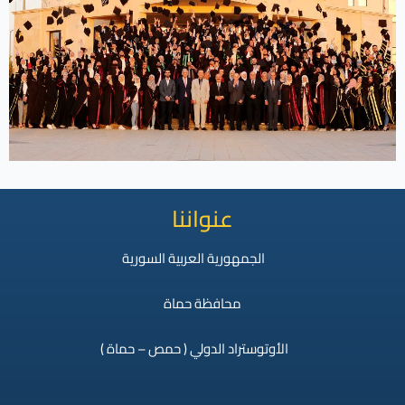
عنواننا
الجمهورية العربية السورية
محافظة حماة
الأوتوستراد الدولي ( حمص – حماة )