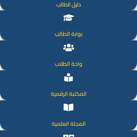
دليل الطالب
بوابة الطالب
واحة الطلاب
المكتبة الرقمية
المجلة العلمية