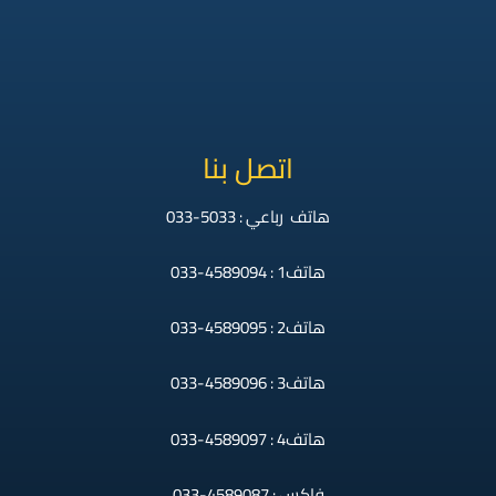
اتصل بنا
هاتف رباعي : 5033-033
هاتف1 : 4589094-033
هاتف2 : 4589095-033
هاتف3 : 4589096-033
هاتف4 : 4589097-033
فاكس : 4589087-033