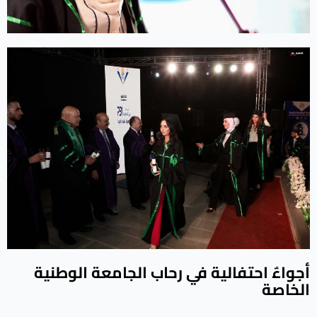
أجواءٌ احتفالية في رحاب الجامعة الوطنية
الخاصة