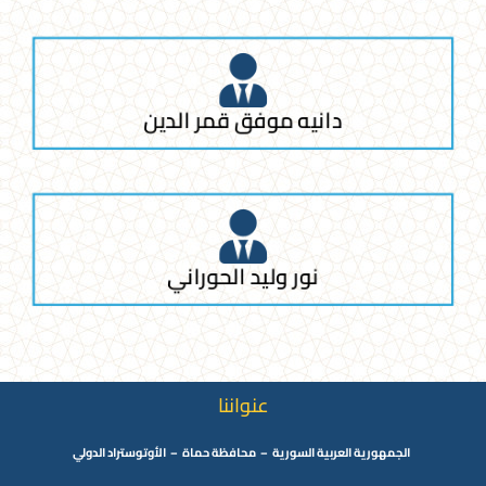
دانيه موفق قمر الدين
نور وليد الحوراني
عنواننا
الجمهورية العربية السورية – محافظة حماة – الأوتوستراد الدولي