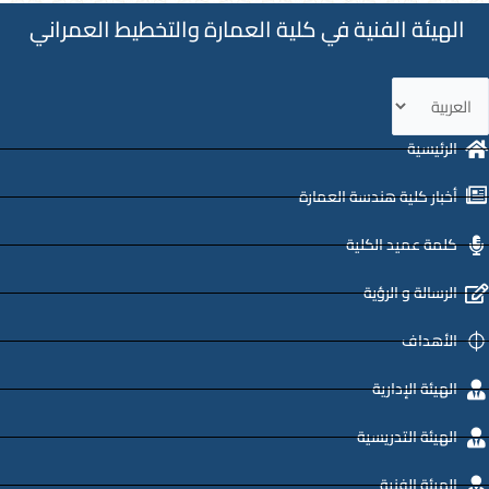
الهيئة الفنية في كلية العمارة والتخطيط العمراني
ختر
غة
الرئيسية
أخبار كلية هندسة العمارة
كلمة عميد الكلية
الرسالة و الرؤية
الأهداف
الهيئة الإدارية
الهيئة التدريسية
الهيئة الفنية