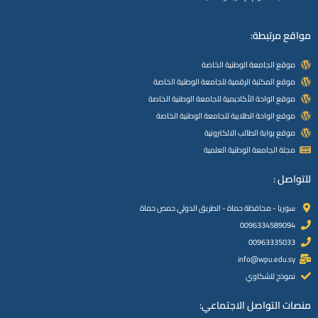
مواقع مرتبطة:
موقع الجامعة الوطنية الخاصة
موقع المكتبة الرقمية للجامعة الوطنية الخاصة
موقع الواحة الأكاديمية للجامعة الوطنية الخاصة
موقع الواحة الطلابية للجامعة الوطنية الخاصة
موقع بوابة الطالب الالكترونية
مجلة الجامعة الوطنية العلمية
للتواصل :
سوريا - محافظة حماة - الطريق الدولي حمص حماة
0096334589094
00963335033
info@wpu.edu.sy
نموذج للشكاوي
منصات التواصل الاجتماعي: