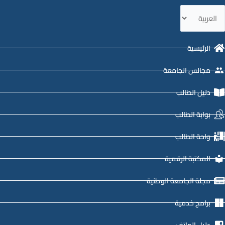
ختر
غة
الرئيسية
مجالس الجامعة
دليل الطالب
بوابة الطالب
واحة الطالب
المكتبة الرقمية
مجلة الجامعة الوطنية
برامج خدمية
دليل الهاتف