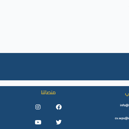
ي
منصاتنا
Instagram
Youtube
Facebook
Twitter