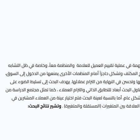
همة في عملية تقييم العميل للعلامة والمنظمة معاً، وخاصة في ظل التشابه
ترويج المكثف وتشكل حاجزاً أمام المنظمات الأخرى يمنعها من الدخول إلى السوق،
ا وتحسن في النهاية من التزام عملائها. يهدف البحث إلى تسليط الضوء على
اول البحث أبعاد للتطابق الذاتي والتزام العملاء ، كما تمثل مجتمع الدراسة من
ام، أما بالنسبة لعينة البحث فتم اختيار عينة من العملاء المشترين في
وتشير نتائج البحث: