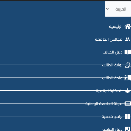
ختر
غة
الرئيسية
مجالس الجامعة
دليل الطالب
بوابة الطالب
واحة الطالب
المكتبة الرقمية
مجلة الجامعة الوطنية
برامج خدمية
دليل الهاتف