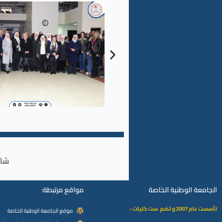
شار
الجامعة الوطنية الخاصة
مواقع مرتبطة:
تأسست عام 2007 و تضم ست كليات :
موقع الجامعة الوطنية الخاصة