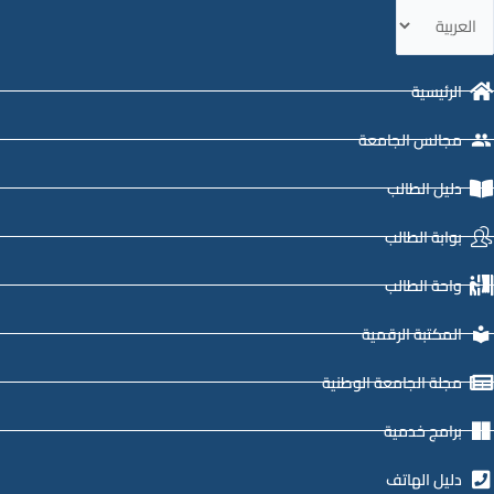
ختر
غة
الرئيسية
مجالس الجامعة
دليل الطالب
بوابة الطالب
واحة الطالب
المكتبة الرقمية
مجلة الجامعة الوطنية
برامج خدمية
دليل الهاتف