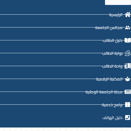
الرئيسية
مجالس الجامعة
دليل الطالب
بوابة الطالب
واحة الطالب
المكتبة الرقمية
مجلة الجامعة الوطنية
برامج خدمية
دليل الهاتف