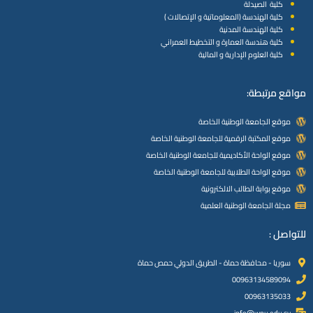
كلية الصيدلة
كلية الهندسة (المعلوماتية و الإتصالات )
كلية الهندسة المدنية
كلية هندسة العمارة و التخطيط العمراني
كلية العلوم الإدارية و المالية
مواقع مرتبطة:
موقع الجامعة الوطنية الخاصة
موقع المكتبة الرقمية للجامعة الوطنية الخاصة
موقع الواحة الأكاديمية للجامعة الوطنية الخاصة
موقع الواحة الطلابية للجامعة الوطنية الخاصة
موقع بوابة الطالب الالكترونية
مجلة الجامعة الوطنية العلمية
للتواصل :
سوريا - محافظة حماة - الطريق الدولي حمص حماة
00963134589094
00963135033
info@wpu.edu.sy