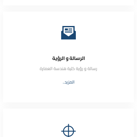
الرسالة و الرؤية
رسالة و رؤية كلية هندسة العمارة
المزيد..