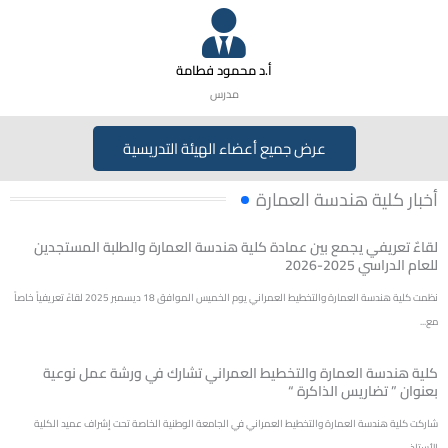
أ.د محمود فطامة
مدرس
عرض جميع أعضاء الهيئة التدريسية
أخبار كلية هندسة العمارة
لقاءٌ تعريفي يجمع بين عمادة كلية هندسة العمارة والطلبة المستجدين
للعام الدراسي 2025-2026
نظمت كلية هندسة العمارة والتخطيط العمراني يوم الخميس الموافق 18 ديسمبر 2025 لقاءً تعريفياً خاصاً
مع...
كلية هندسة العمارة والتخطيط العمراني تشارك في ورشة عمل نوعية
بعنوان ” تضاريس الذاكرة “
شاركت كلية هندسة العمارة والتخطيط العمراني في الجامعة الوطنية الخاصة تحت إشراف عميد الكلية
الأستاذ...