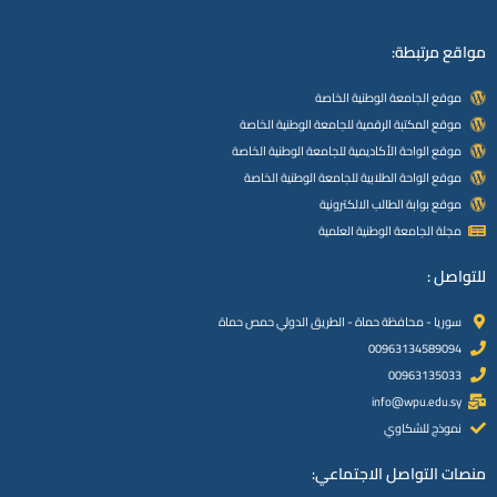
مواقع مرتبطة:
موقع الجامعة الوطنية الخاصة
موقع المكتبة الرقمية للجامعة الوطنية الخاصة
موقع الواحة الأكاديمية للجامعة الوطنية الخاصة
موقع الواحة الطلابية للجامعة الوطنية الخاصة
موقع بوابة الطالب الالكترونية
مجلة الجامعة الوطنية العلمية
للتواصل :
سوريا - محافظة حماة - الطريق الدولي حمص حماة
00963134589094
00963135033
info@wpu.edu.sy
نموذج للشكاوي
منصات التواصل الاجتماعي: