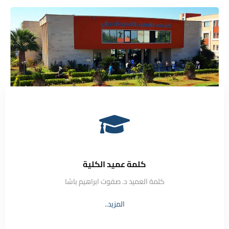
كلمة عميد الكلية
كلمة العميد د. صفوت ابراهيم باشا
المزيد..