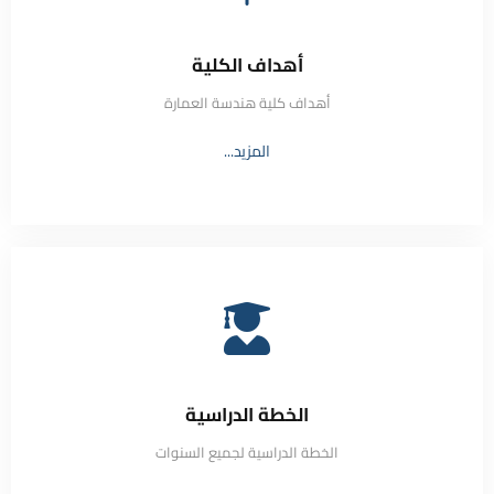
أهداف الكلية
أهداف كلية هندسة العمارة
المزيد...
الخطة الدراسية
الخطة الدراسية لجميع السنوات