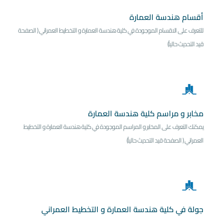
أقسام هندسة العمارة
للتعرف على الاقسام الموجودة في كلية هندسة العمارة و التخطيط العمراني ( الصفحة
قيد التحديث حالياً)
مخابر و مراسم كلية هندسة العمارة
يمكنك التعرف على المخابر و المراسم الموجودة في كلية هندسة العمارة و التخطيط
العمراني ( الصفحة قيد التحديث حالياً)
جولة في كلية هندسة العمارة و التخطيط العمراني