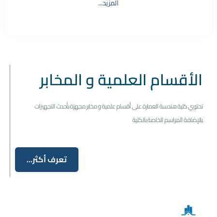
المزيد...
الأقسام العلمية و المخابر
تحتوي كلية هندسة العمارة على أقسام علمية و مخابر مجهزة بأحدث التجهيزات
بالإضافة المراسم الخاصة بالكلية
تعرف أكثر...