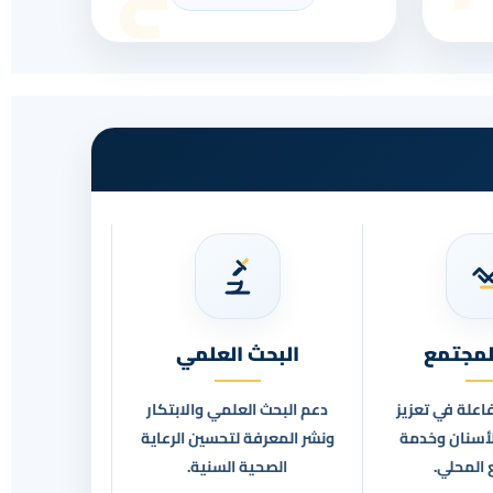
لمجتمع
البحث العلمي
اعلة في تعزيز
دعم البحث العلمي والابتكار
لأسنان وخدمة
ونشر المعرفة لتحسين الرعاية
 المحلي.
الصحية السنية.