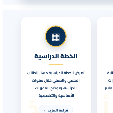
▦
الخطة الدراسية
لبة
تعرض الخطة الدراسية مسار الطالب
رات
العلمي والعملي خلال سنوات
ايير
الدراسة، وتوضح المقررات
أ
خ
الأساسية والتخصصية.
قراءة المزيد ←