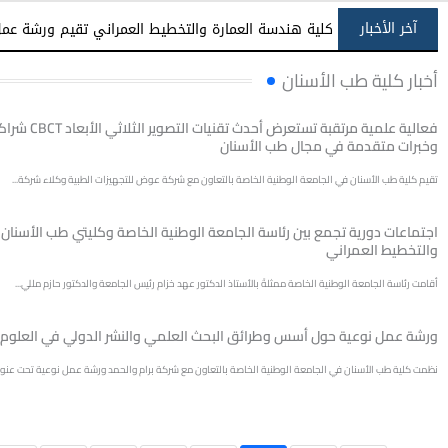
آخر الأخبار
كلية هندسة العمارة والتخطيط العمراني تقيم ورشة عمل 
أخبار كلية طب الأسنان
فعالية علمية مرتقبة تست
وخبرات متقدمة في مجال طب الأسنان
تقيم كلية طب الأسنان في الجامعة الوطنية الخاصة بالتعاون مع شركة عوض للتجهيزات الطبية وكلاء شركة...
اجتماعات دورية تجمع بين رئاسة الجامعة الوطنية الخاصة وكليتي طب الأسنان
والتخطيط العمراني
أقامت رئاسة الجامعة الوطنية الخاصة ممثلةً بالأستاذ الدكتور عهد خزام رئيس الجامعة والدكتور حازم مللي...
ورشة عمل نوعية حول أسس وطرائق البحث العلمي والنشر الدولي في العلوم ا
نظمت كلية طب الأسنان في الجامعة الوطنية الخاصة بالتعاون مع شركة برام والحمد ورشة عمل نوعية تحت عنوان