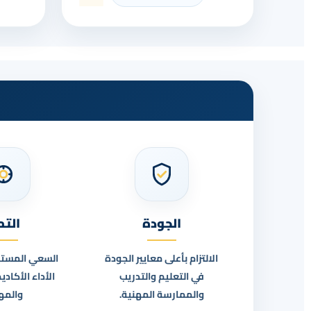
الجودة
التم
الالتزام بأعلى معايير الجودة
السعي المستمر
في التعليم والتدريب
الأداء الأكاد
والممارسة المهنية.
والمه