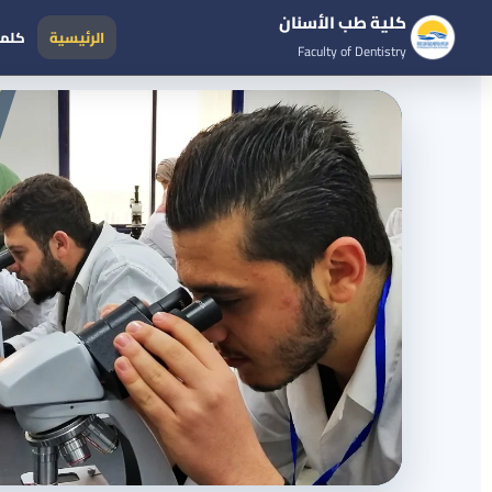
كلية طب الأسنان
الرئيسية
كلمة
Faculty of Dentistry