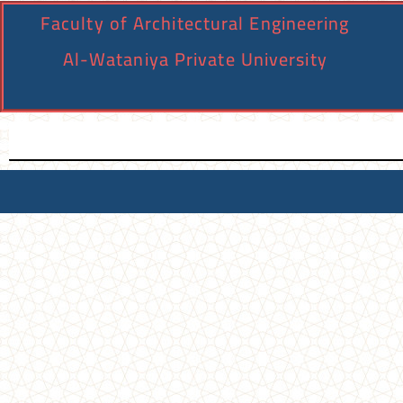
Faculty of Architectural Engineering
Al-Wataniya Private University