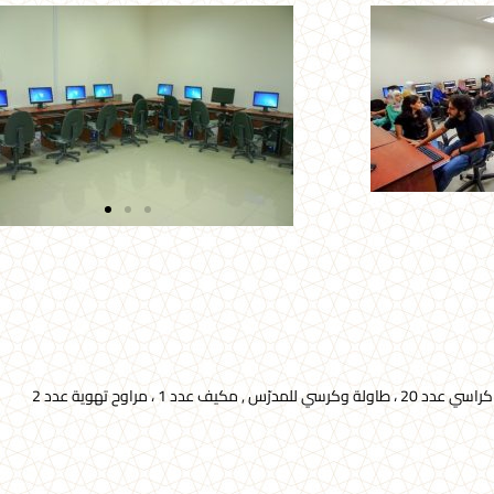
دد 1 ، مراوح تهوية عدد 2