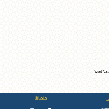
ي
منصاتنا
Instagram
Youtube
Facebook
Twitter