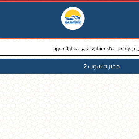
نوعية نحو إعداد مشاريع تخرج معمارية مميزة
مخبر حاسوب 2