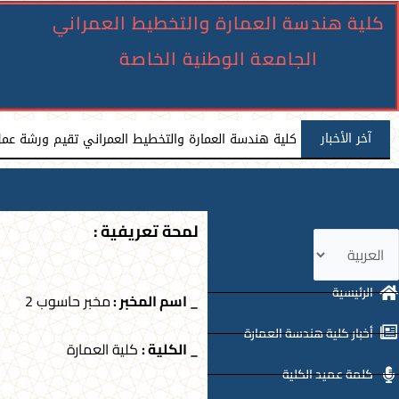
كلية هندسة العمارة والتخطيط العمراني
الجامعة الوطنية الخاصة
آخر الأخبار
كلية هندسة العمارة والتخطيط العمراني تقيم ورشة عمل 
لمحة تعريفية :
ختر
غة
الرئيسية
_ اسم المخبر :
مخبر حاسوب 2
أخبار كلية هندسة العمارة
_ الكلية :
كلية العمارة
كلمة عميد الكلية