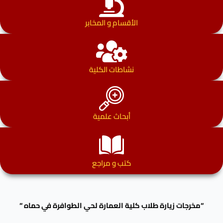
الأقسام و المخابر
نشاطات الكلية
أبحاث علمية
كتب و مراجع
“مخرجات زيارة طلاب كلية العمارة لحي الطوافرة في حماه “