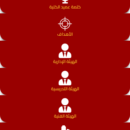
كلمة عميد الكلية
الأهداف
الهيئة الإدارية
الهيئة التدريسية
الهيئة الفنية