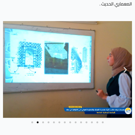
المعماري الحديث .