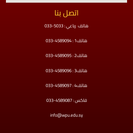
اتصل بنا
هاتف رباعي : 5033-033
هاتف1 : 4589094-033
هاتف2 : 4589095-033
هاتف3 : 4589096-033
هاتف4 : 4589097-033
فاكس : 4589087-033
info@wpu.edu.sy