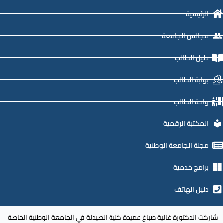
الرئيسية
مجالس الجامعة
دليل الطالب
بوابة الطالب
واحة الطالب
المكتبة الرقمية
مجلة الجامعة الوطنية
برامج خدمية
دليل الهاتف
شاركت الدكتورة غالية صباغ عميدة كلية الصيدلة في الجامعة الوطنية الخاصة