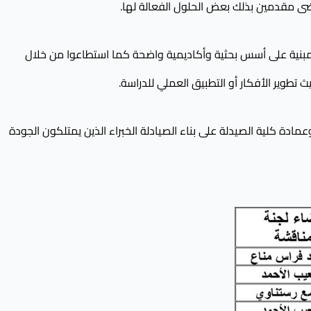
ضى مقدمين بذلك بعض الحلول الفعالة لها.
قة مبنية على أسس بحثية وأكاديمية واضحة كما استطاعوا من خلال
تطوير الأفكار أو التطبيق العملي للدراسة.
مادة كلية الصيدلة على بناء الصيادلة الخبراء الذين يمتلكون الجودة