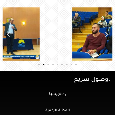
:وصول سريع
الرئيسية
المكتبة الرقمية