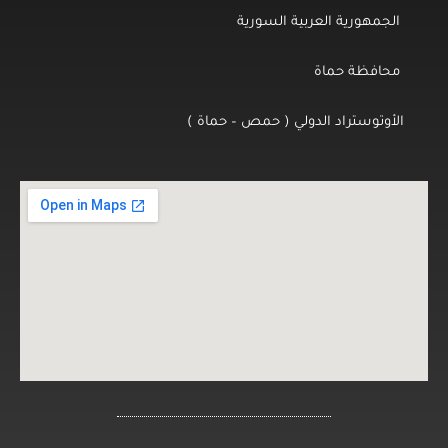
الجمهورية العربية السورية
محافظة حماة
الأوتوستراد الدولي ( حمص – حماة )