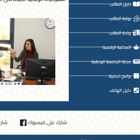
دليل الطالب
بوابة الطالب
واحة الطالب
المكتبة الرقمية
مجلة الجامعة الوطنية
برامج خدمية
دليل الهاتف
شارك على فيسبوك
شارك