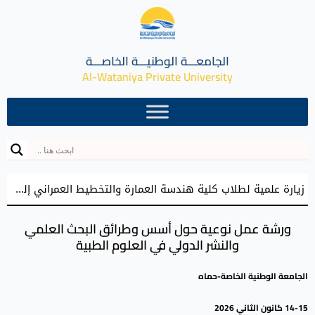
الجامعـــة الوطنيـــة الخاصـــة
Al-Wataniya Private University
زيارة علمية لطلاب كلية هندسة العمارة والتخطيط العمراني إلى حي الطوافرة في مدينة حماه القديمة
ورشة عمل نوعية حول أسس وطرائق البحث العلمي
والنشر الدولي في العلوم الطبية
الجامعة الوطنية الخاصة-حماه
14-15 كانون الثاني 2026