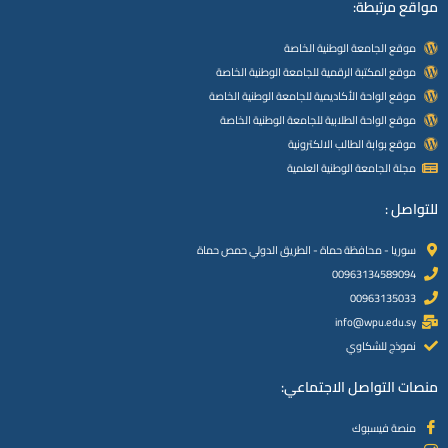
مواقع مرتبطة:
موقع الجامعة الوطنية الخاصة
موقع المكتبة الرقمية للجامعة الوطنية الخاصة
موقع الواحة الأكاديمية للجامعة الوطنية الخاصة
موقع الواحة الطلابية للجامعة الوطنية الخاصة
موقع بوابة الطالب الالكترونية
مجلة الجامعة الوطنية العلمية
للتواصل :
سوريا - محافظة حماة - الطريق الدولي حمص حماة
00963134589094
00963135033
info@wpu.edu.sy
نموذج للشكاوي
منصات التواصل الاجتماعي:
منصة فيسبوك