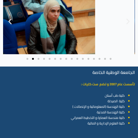
الجامعة الوطنية الخاصة
تأسست عام 2007 و تضم ست كليات :
كلية طب أسنان
كلية الصيدلة
كلية الهندسة (المعلوماتية و الإتصالات )
كلية الهندسة المدنية
كلية هندسة العمارة و التخطيط العمراني
كلية العلوم الإدارية و المالية